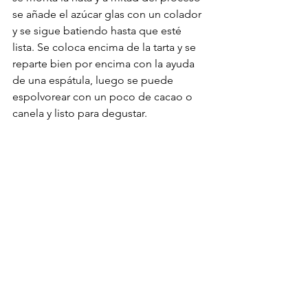
se añade el azúcar glas con un colador 
y se sigue batiendo hasta que esté 
lista. Se coloca encima de la tarta y se 
reparte bien por encima con la ayuda 
de una espátula, luego se puede 
espolvorear con un poco de cacao o 
canela y listo para degustar.