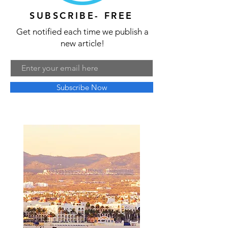
SUBSCRIBE- FREE
Get notified each time we publish a
new article!
Subscribe Now