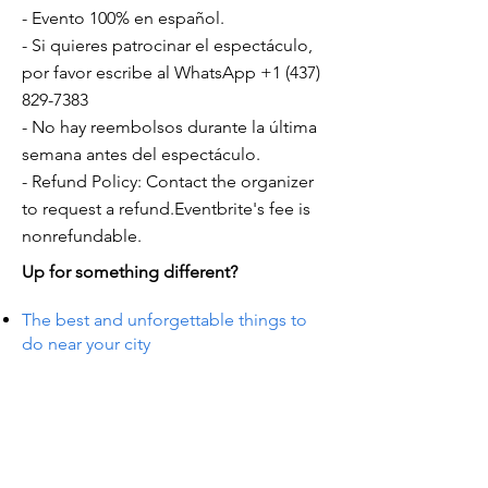
- Evento 100% en español.
- Si quieres patrocinar el espectáculo,
por favor escribe al WhatsApp
+1 (437)
829-7383
- No hay reembolsos durante la última
semana antes del espectáculo.
- Refund Policy: Contact the organizer
to request a refund.Eventbrite's fee is
nonrefundable.
Up for something different?
The best and unforgettable things to
do near your city