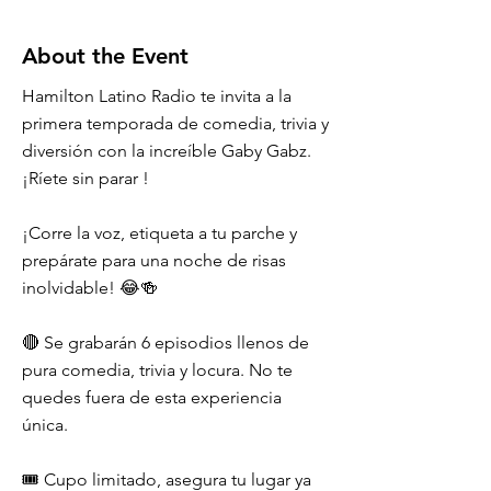
About the Event
Hamilton Latino Radio te invita a la
primera temporada de comedia, trivia y
diversión con la increíble Gaby Gabz.
¡Ríete sin parar !
¡Corre la voz, etiqueta a tu parche y
prepárate para una noche de risas
inolvidable! 😂🍻
🔴 Se grabarán 6 episodios llenos de
pura comedia, trivia y locura. No te
quedes fuera de esta experiencia
única.
🎟️ Cupo limitado, asegura tu lugar ya