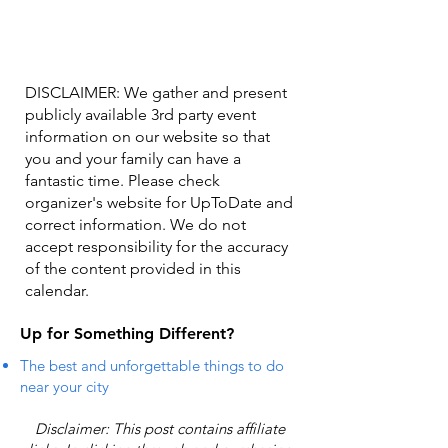
DISCLAIMER: We gather and present
publicly available 3rd party event
information on our website so that
you and your family can have a
fantastic time. Please check
organizer's website for UpToDate ​and
correct information. We do not
accept responsibility for the accuracy
of the content provided in this
calendar.
Up for Something Different?
The best and unforgettable things to do
near your city
Disclaimer: This post contains affiliate