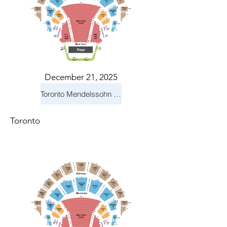
December 21, 2025
Toronto Mendelssohn Choir: Messiah
Toronto