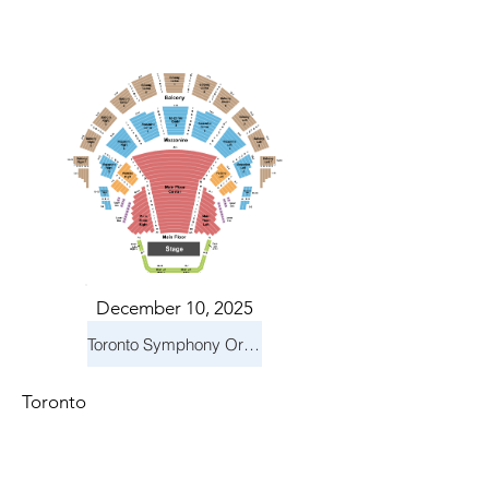
December 10, 2025
Toronto Symphony Orchestra: Holiday Pops
Toronto