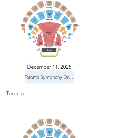
December 11, 2025
Toronto Symphony Orchestra: Holiday Pops
Toronto